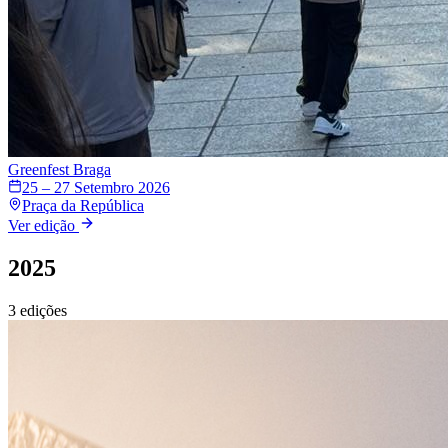
Greenfest
Braga
25 – 27 Setembro 2026
Praça da República
Ver edição
2025
3
edições