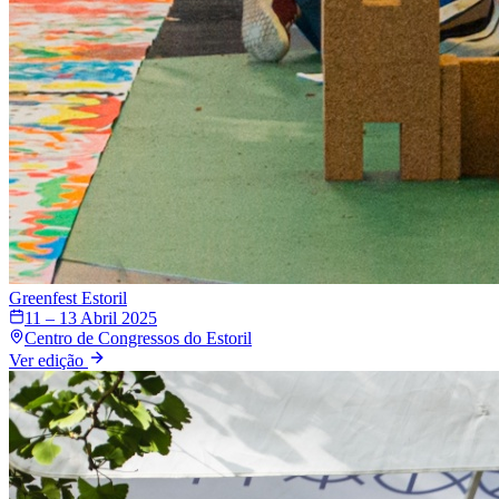
Greenfest
Estoril
11 – 13 Abril 2025
Centro de Congressos do Estoril
Ver edição