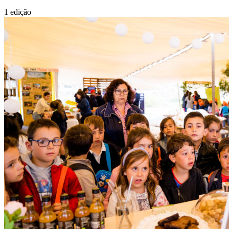
1
edição