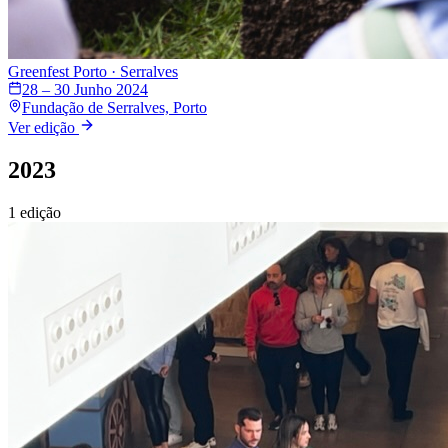
Greenfest
Porto · Serralves
28 – 30 Junho 2024
Fundação de Serralves, Porto
Ver edição
2023
1
edição