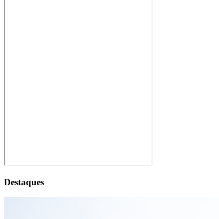
Destaques