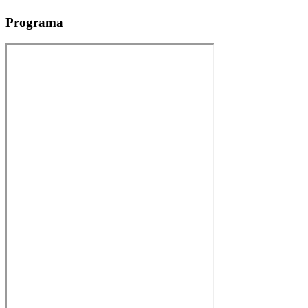
Programa