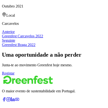
Outubro 2021
Local
Carcavelos
Anterior
Greenfest
Carcavelos
2022
Seguinte
Greenfest
Braga
2022
Uma oportunidade a não perder
Junta-te ao movimento Greenfest hoje mesmo.
Registar
O maior evento de sustentabilidade em Portugal.