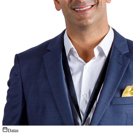
Datas