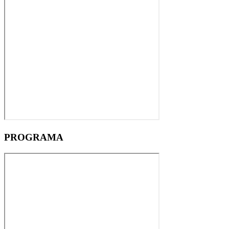
PROGRAMA