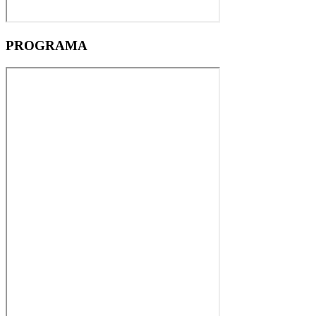
PROGRAMA