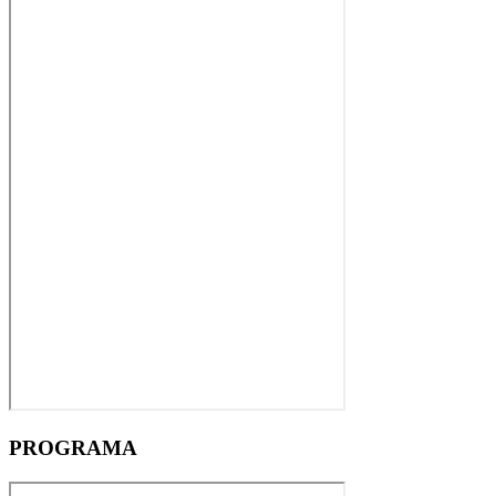
PROGRAMA