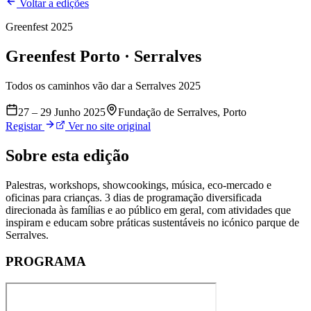
Voltar a edições
Greenfest
2025
Greenfest
Porto · Serralves
Todos os caminhos vão dar a Serralves 2025
27 – 29 Junho 2025
Fundação de Serralves, Porto
Registar
Ver no site original
Sobre esta edição
Palestras, workshops, showcookings, música, eco-mercado e
oficinas para crianças. 3 dias de programação diversificada
direcionada às famílias e ao público em geral, com atividades que
inspiram e educam sobre práticas sustentáveis no icónico parque de
Serralves.
PROGRAMA