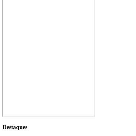
Destaques