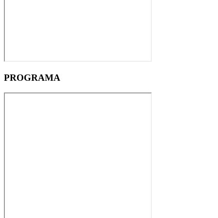
PROGRAMA