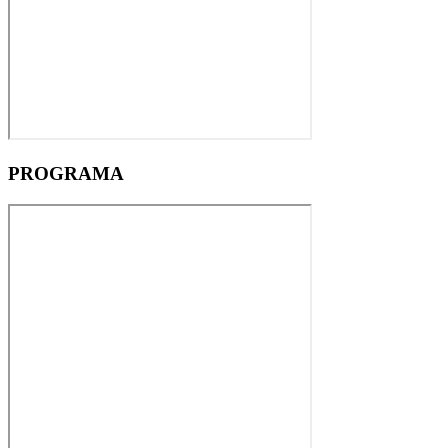
PROGRAMA