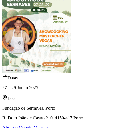
Datas
27 – 29 Junho 2025
Local
Fundação de Serralves, Porto
R. Dom João de Castro 210, 4150-417 Porto
Abrir no Google Maps