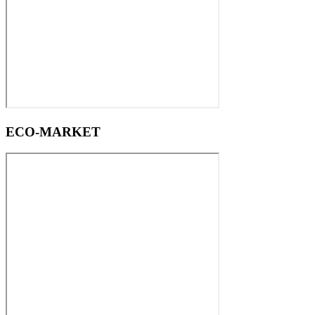
ECO-MARKET