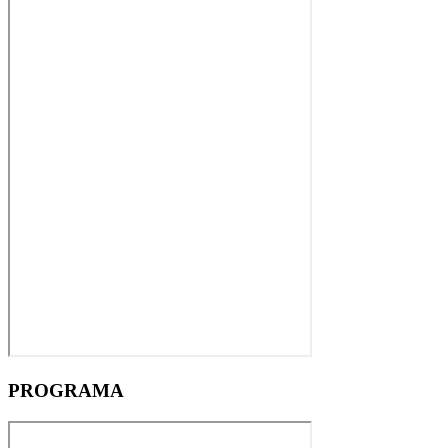
PROGRAMA