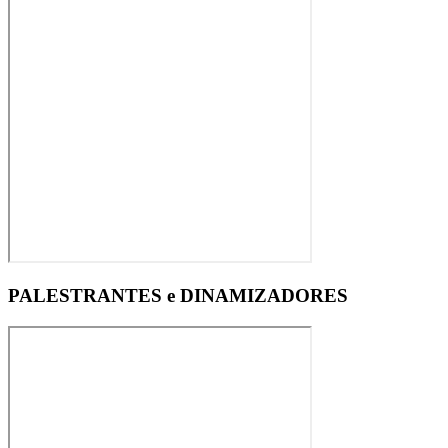
PALESTRANTES e DINAMIZADORES