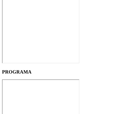
PROGRAMA