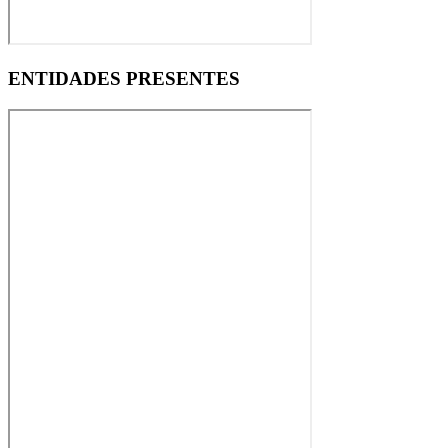
ENTIDADES PRESENTES