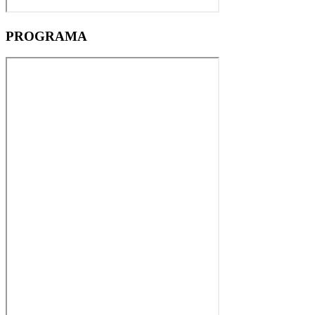
PROGRAMA