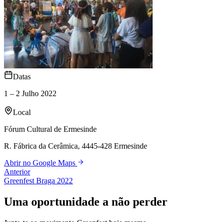
Datas
1 – 2 Julho 2022
Local
Fórum Cultural de Ermesinde
R. Fábrica da Cerâmica, 4445-428 Ermesinde
Abrir no Google Maps
Anterior
Greenfest
Braga
2022
Uma oportunidade a não perder