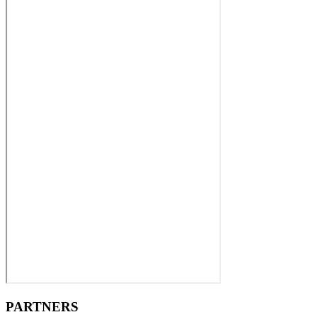
PARTNERS