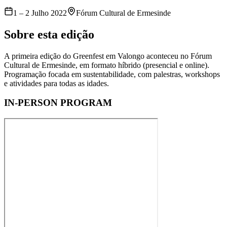
1 – 2 Julho 2022
Fórum Cultural de Ermesinde
Sobre esta edição
A primeira edição do Greenfest em Valongo aconteceu no Fórum
Cultural de Ermesinde, em formato híbrido (presencial e online).
Programação focada em sustentabilidade, com palestras, workshops
e atividades para todas as idades.
IN-PERSON PROGRAM