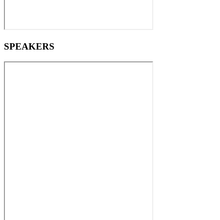
SPEAKERS