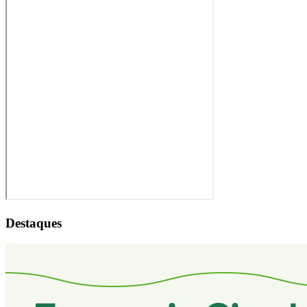
Destaques