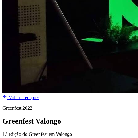
Voltar a edições
Greenfest
2022
Greenfest
Valongo
1.ª edição do Greenfest em Valongo