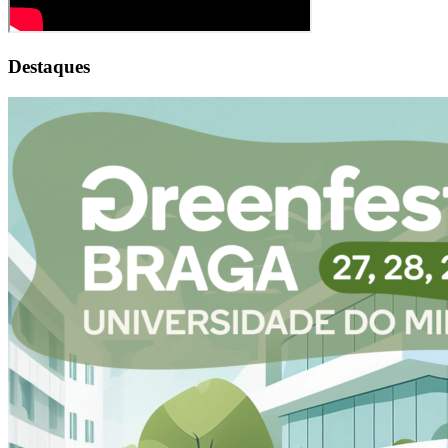
Destaques