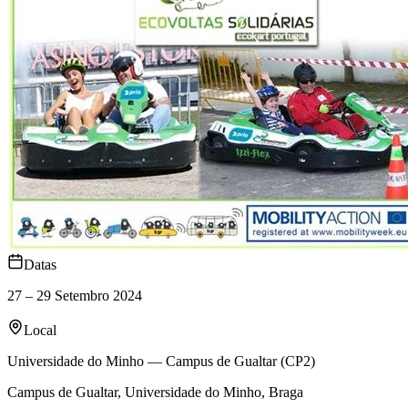
Datas
27 – 29 Setembro 2024
Local
Universidade do Minho — Campus de Gualtar (CP2)
Campus de Gualtar, Universidade do Minho, Braga