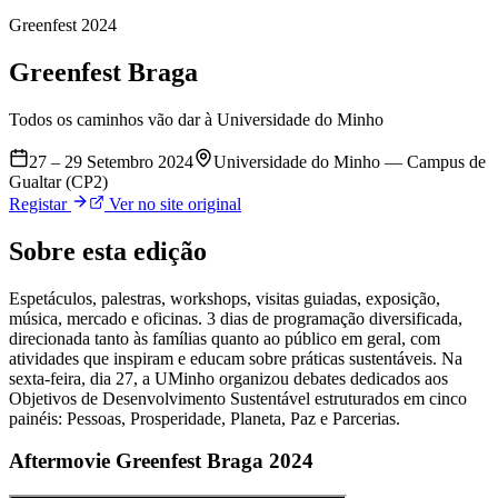
Greenfest
2024
Greenfest
Braga
Todos os caminhos vão dar à Universidade do Minho
27 – 29 Setembro 2024
Universidade do Minho — Campus de
Gualtar (CP2)
Registar
Ver no site original
Sobre esta edição
Espetáculos, palestras, workshops, visitas guiadas, exposição,
música, mercado e oficinas. 3 dias de programação diversificada,
direcionada tanto às famílias quanto ao público em geral, com
atividades que inspiram e educam sobre práticas sustentáveis. Na
sexta-feira, dia 27, a UMinho organizou debates dedicados aos
Objetivos de Desenvolvimento Sustentável estruturados em cinco
painéis: Pessoas, Prosperidade, Planeta, Paz e Parcerias.
Aftermovie Greenfest Braga 2024