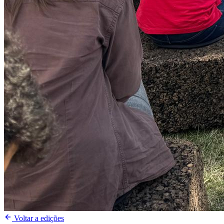
Voltar a edições