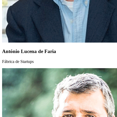
António Lucena de Faria
Fábrica de Startups