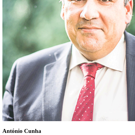
António Cunha