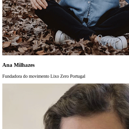
Ana Milhazes
Fundadora do movimento Lixo Zero Portugal