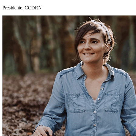
Presidente, CCDRN