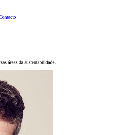
Contacto
sas áreas da sustentabilidade.