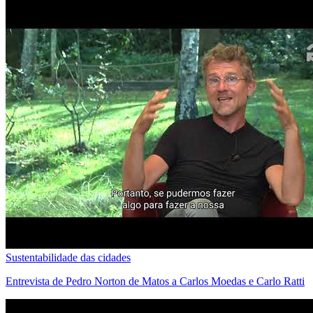
Sustentabilidade das cidades
Entrevista de Pedro Norton de Matos a Carlos Moedas e Carlo Ratti