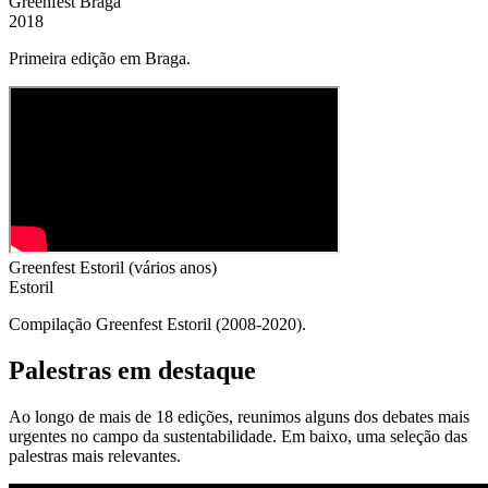
Greenfest
Braga
2018
Primeira edição em Braga.
Greenfest
Estoril (vários anos)
Estoril
Compilação Greenfest Estoril (2008-2020).
Palestras em destaque
Ao longo de mais de 18 edições, reunimos alguns dos debates mais
urgentes no campo da sustentabilidade. Em baixo, uma seleção das
palestras mais relevantes.