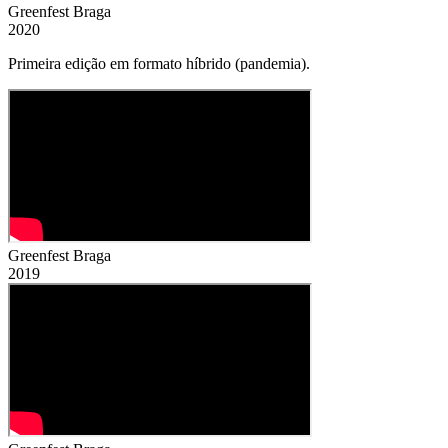
Greenfest
Braga
2020
Primeira edição em formato híbrido (pandemia).
Greenfest
Braga
2019