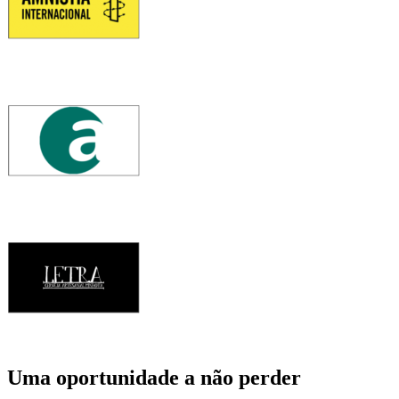
Uma oportunidade a não perder