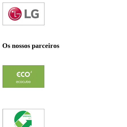
Os nossos parceiros