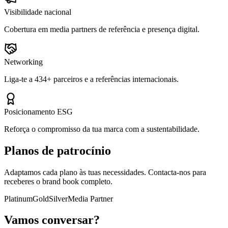
Visibilidade nacional
Cobertura em media partners de referência e presença digital.
Networking
Liga-te a 434+ parceiros e a referências internacionais.
Posicionamento ESG
Reforça o compromisso da tua marca com a sustentabilidade.
Planos de patrocínio
Adaptamos cada plano às tuas necessidades. Contacta-nos para
receberes o brand book completo.
Platinum
Gold
Silver
Media Partner
Vamos conversar?